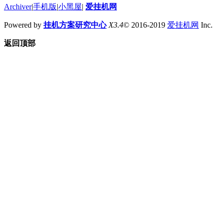
Archiver
|
手机版
|
小黑屋
|
爱挂机网
Powered by
挂机方案研究中心
X3.4
© 2016-2019
爱挂机网
Inc.
返回顶部