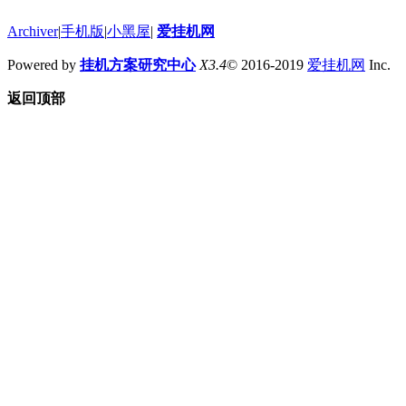
Archiver
|
手机版
|
小黑屋
|
爱挂机网
Powered by
挂机方案研究中心
X3.4
© 2016-2019
爱挂机网
Inc.
返回顶部