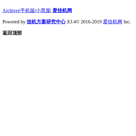
Archiver
|
手机版
|
小黑屋
|
爱挂机网
Powered by
挂机方案研究中心
X3.4
© 2016-2019
爱挂机网
Inc.
返回顶部