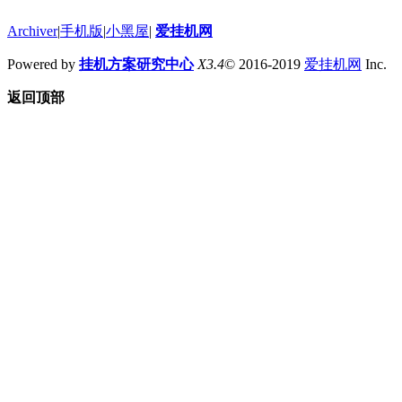
Archiver
|
手机版
|
小黑屋
|
爱挂机网
Powered by
挂机方案研究中心
X3.4
© 2016-2019
爱挂机网
Inc.
返回顶部