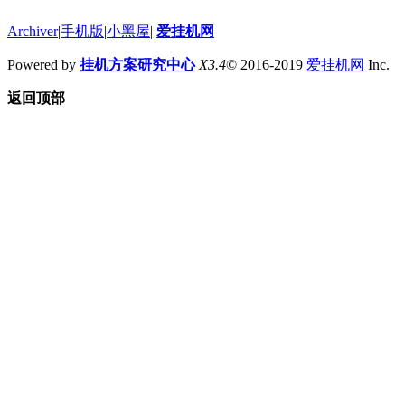
Archiver
|
手机版
|
小黑屋
|
爱挂机网
Powered by
挂机方案研究中心
X3.4
© 2016-2019
爱挂机网
Inc.
返回顶部