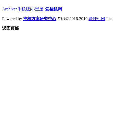
Archiver
|
手机版
|
小黑屋
|
爱挂机网
Powered by
挂机方案研究中心
X3.4
© 2016-2019
爱挂机网
Inc.
返回顶部