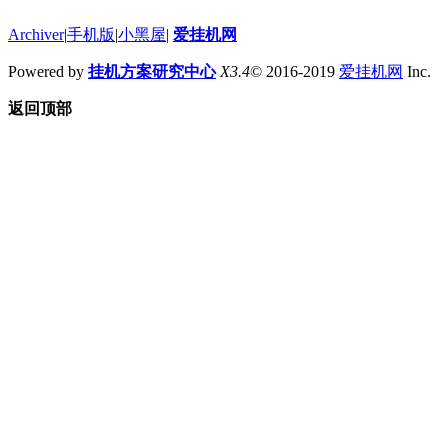
Archiver
|
手机版
|
小黑屋
|
爱挂机网
Powered by
挂机方案研究中心
X3.4
© 2016-2019
爱挂机网
Inc.
返回顶部