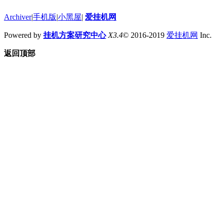
Archiver
|
手机版
|
小黑屋
|
爱挂机网
Powered by
挂机方案研究中心
X3.4
© 2016-2019
爱挂机网
Inc.
返回顶部