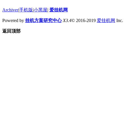
Archiver
|
手机版
|
小黑屋
|
爱挂机网
Powered by
挂机方案研究中心
X3.4
© 2016-2019
爱挂机网
Inc.
返回顶部