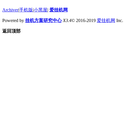
Archiver
|
手机版
|
小黑屋
|
爱挂机网
Powered by
挂机方案研究中心
X3.4
© 2016-2019
爱挂机网
Inc.
返回顶部