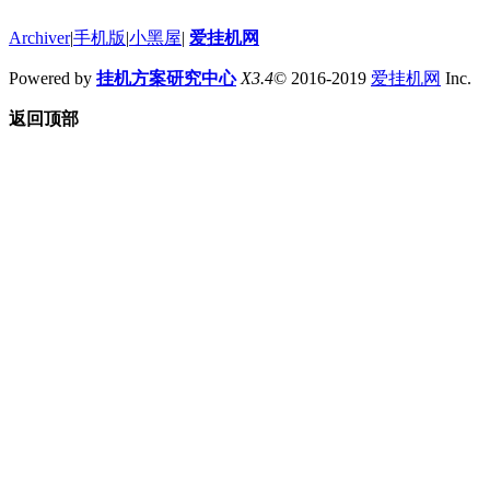
Archiver
|
手机版
|
小黑屋
|
爱挂机网
Powered by
挂机方案研究中心
X3.4
© 2016-2019
爱挂机网
Inc.
返回顶部