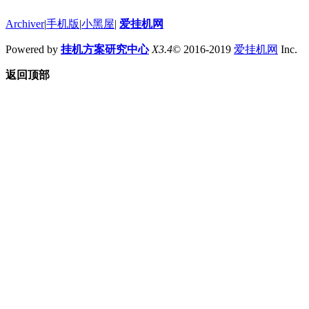
Archiver
|
手机版
|
小黑屋
|
爱挂机网
Powered by
挂机方案研究中心
X3.4
© 2016-2019
爱挂机网
Inc.
返回顶部