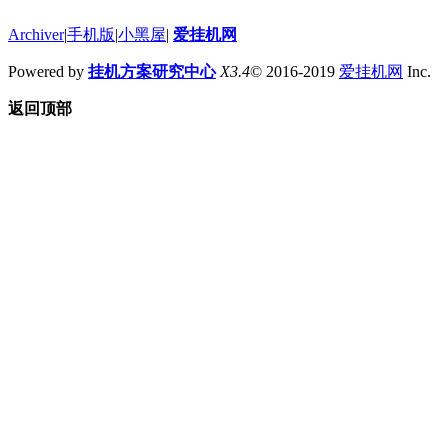
Archiver
|
手机版
|
小黑屋
|
爱挂机网
Powered by
挂机方案研究中心
X3.4
© 2016-2019
爱挂机网
Inc.
返回顶部