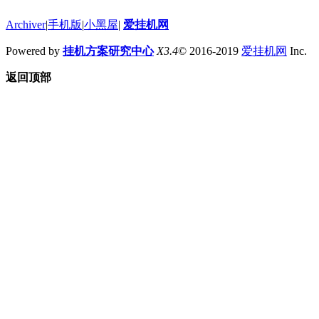
Archiver
|
手机版
|
小黑屋
|
爱挂机网
Powered by
挂机方案研究中心
X3.4
© 2016-2019
爱挂机网
Inc.
返回顶部