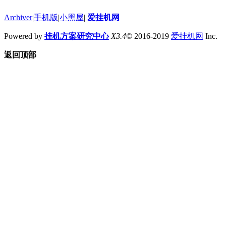
Archiver
|
手机版
|
小黑屋
|
爱挂机网
Powered by
挂机方案研究中心
X3.4
© 2016-2019
爱挂机网
Inc.
返回顶部