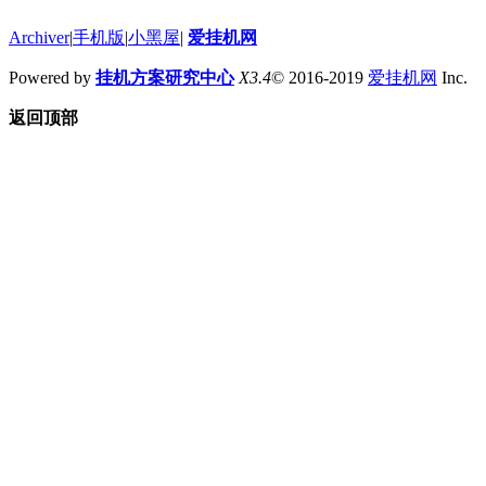
Archiver
|
手机版
|
小黑屋
|
爱挂机网
Powered by
挂机方案研究中心
X3.4
© 2016-2019
爱挂机网
Inc.
返回顶部