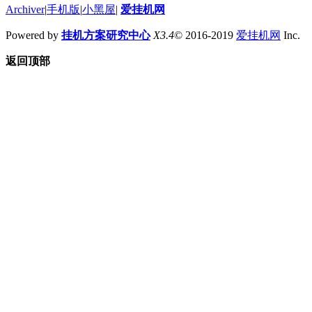
Archiver
|
手机版
|
小黑屋
|
爱挂机网
Powered by
挂机方案研究中心
X3.4
© 2016-2019
爱挂机网
Inc.
返回顶部