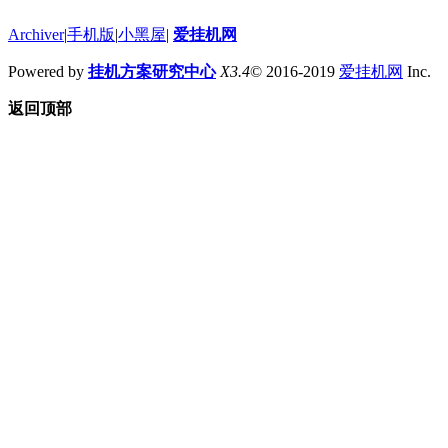
Archiver
|
手机版
|
小黑屋
|
爱挂机网
Powered by
挂机方案研究中心
X3.4
© 2016-2019
爱挂机网
Inc.
返回顶部