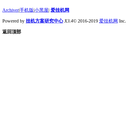
Archiver
|
手机版
|
小黑屋
|
爱挂机网
Powered by
挂机方案研究中心
X3.4
© 2016-2019
爱挂机网
Inc.
返回顶部