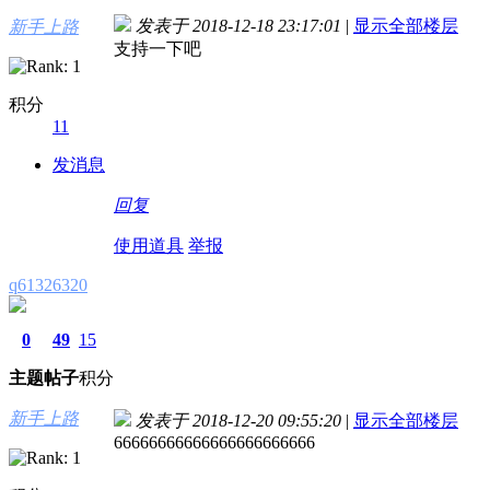
发表于 2018-12-18 23:17:01
|
显示全部楼层
新手上路
支持一下吧
积分
11
发消息
回复
使用道具
举报
q61326320
0
49
15
主题
帖子
积分
新手上路
发表于 2018-12-20 09:55:20
|
显示全部楼层
66666666666666666666666