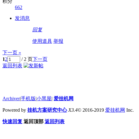
积分
662
发消息
回复
使用道具
举报
下一页 »
1
2
/ 2 页
下一页
返回列表
Archiver
|
手机版
|
小黑屋
|
爱挂机网
Powered by
挂机方案研究中心
X3.4
© 2016-2019
爱挂机网
Inc.
快速回复
返回顶部
返回列表