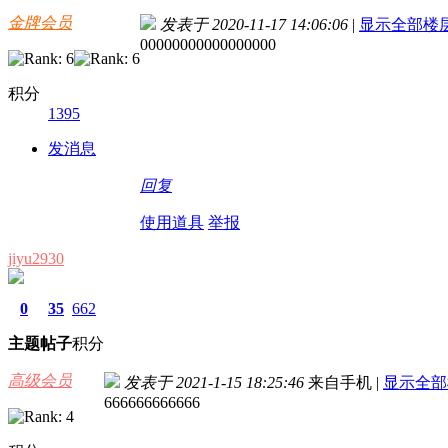
金牌会员
发表于 2020-11-17 14:06:06
|
显示全部楼
00000000000000000
积分
1395
发消息
回复
使用道具
举报
jiyu2930
0
35
662
主题
帖子
积分
高级会员
发表于 2021-1-15 18:25:46
来自手机
|
显示全部
666666666666