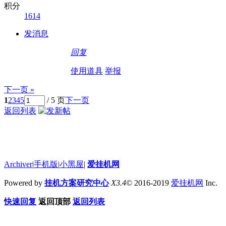
积分
1614
发消息
回复
使用道具
举报
下一页 »
1
2
3
4
5
/ 5 页
下一页
返回列表
Archiver
|
手机版
|
小黑屋
|
爱挂机网
Powered by
挂机方案研究中心
X3.4
© 2016-2019
爱挂机网
Inc.
快速回复
返回顶部
返回列表