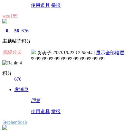
使用道具
举报
wzq189
0
56
676
主题
帖子
积分
高级会员
发表于 2020-10-27 17:58:44
|
显示全部楼层
9999999999999999999999999999999
积分
676
发消息
回复
使用道具
举报
Stephenfloab