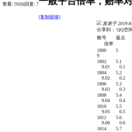
一般平台倍率，赔率
查看:
5926
|
回复:
7
[复制链接]
发表于 2019-8-5
分享到：
QQ空
账号 返点
倍率
1800 5
9
1802 5.1
9.01 0.1
1804 5.2
9.02 0.2
1806 5.3
9.03 0.3
1808 5.4
9.04 0.4
1810 5.5
9.05 0.5
1812 5.6
9.06 0.6
1814 5.7