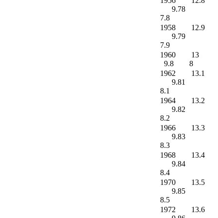
1956 12.8
9.78
7.8
1958 12.9
9.79
7.9
1960 13
9.8 8
1962 13.1
9.81
8.1
1964 13.2
9.82
8.2
1966 13.3
9.83
8.3
1968 13.4
9.84
8.4
1970 13.5
9.85
8.5
1972 13.6