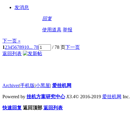
发消息
回复
使用道具
举报
下一页 »
1
2
3
4
5
6
7
8
9
10
... 78
/ 78 页
下一页
返回列表
Archiver
|
手机版
|
小黑屋
|
爱挂机网
Powered by
挂机方案研究中心
X3.4
© 2016-2019
爱挂机网
Inc.
快速回复
返回顶部
返回列表