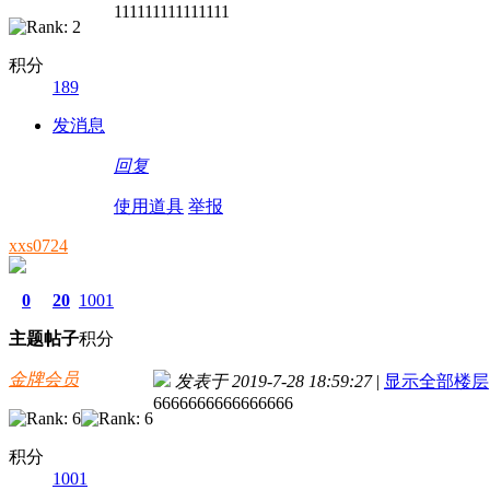
111111111111111
积分
189
发消息
回复
使用道具
举报
xxs0724
0
20
1001
主题
帖子
积分
金牌会员
发表于 2019-7-28 18:59:27
|
显示全部楼层
6666666666666666
积分
1001