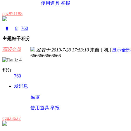
使用道具
举报
qaz851188
0
8
760
主题
帖子
积分
高级会员
发表于 2019-7-28 17:53:10
来自手机
|
显示全部
6666666666666
积分
760
发消息
回复
使用道具
举报
cgg23627