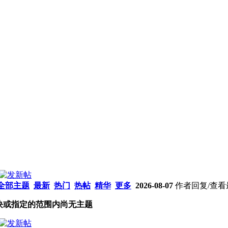
全部主题
最新
热门
热帖
精华
更多
2026-08-07
作者
回复/查看
块或指定的范围内尚无主题