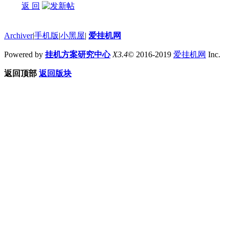
返 回
Archiver
|
手机版
|
小黑屋
|
爱挂机网
Powered by
挂机方案研究中心
X3.4
© 2016-2019
爱挂机网
Inc.
返回顶部
返回版块