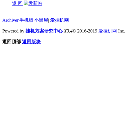
返 回
Archiver
|
手机版
|
小黑屋
|
爱挂机网
Powered by
挂机方案研究中心
X3.4
© 2016-2019
爱挂机网
Inc.
返回顶部
返回版块