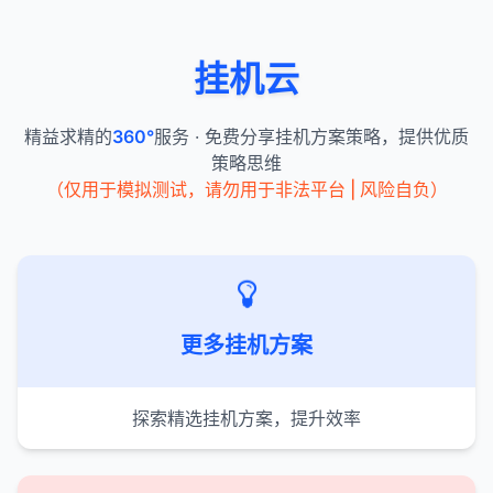
挂机云
精益求精的
360°
服务 · 免费分享挂机方案策略，提供优质
策略思维
（仅用于模拟测试，请勿用于非法平台 | 风险自负）
更多挂机方案
探索精选挂机方案，提升效率