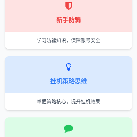
新手防骗
学习防骗知识，保障账号安全
挂机策略思维
掌握策略核心，提升挂机效果