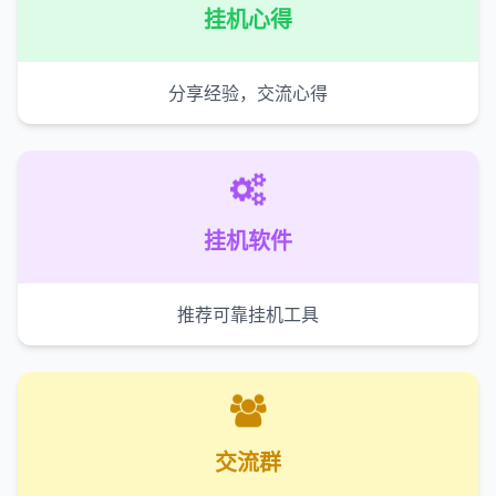
挂机心得
分享经验，交流心得
挂机软件
推荐可靠挂机工具
交流群