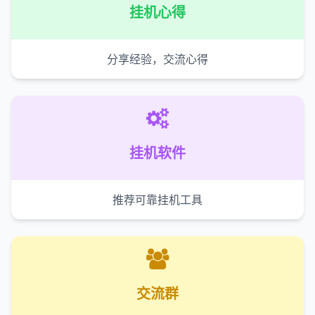
挂机心得
分享经验，交流心得
挂机软件
推荐可靠挂机工具
交流群