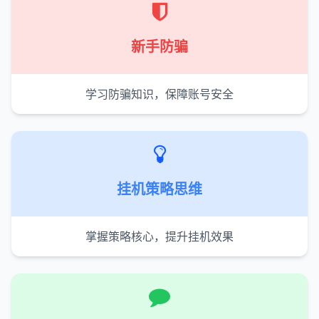
新手防骗
学习防骗知识，保障账号安全
挂机策略思维
掌握策略核心，提升挂机效果