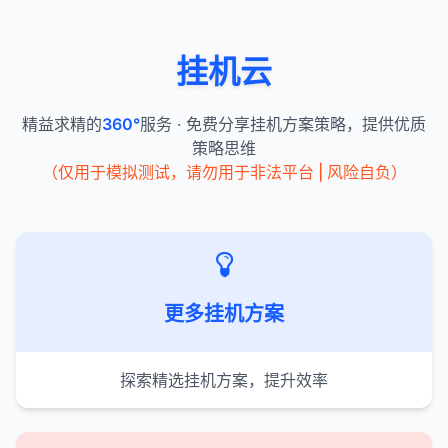
挂机云
精益求精的
360°
服务 · 免费分享挂机方案策略，提供优质
策略思维
（仅用于模拟测试，请勿用于非法平台 | 风险自负）
更多挂机方案
探索精选挂机方案，提升效率