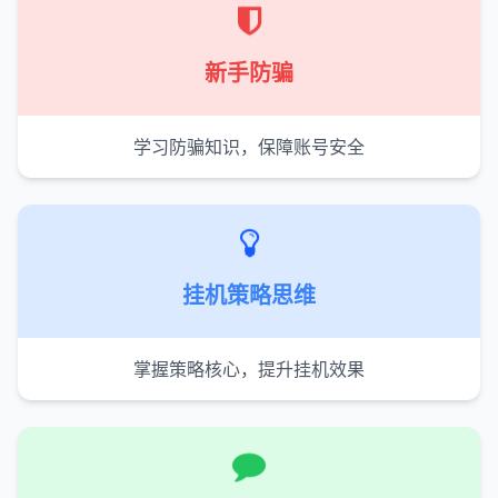
新手防骗
学习防骗知识，保障账号安全
挂机策略思维
掌握策略核心，提升挂机效果