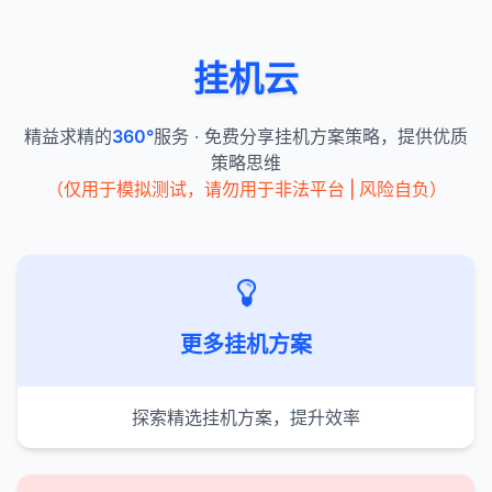
挂机云
精益求精的
360°
服务 · 免费分享挂机方案策略，提供优质
策略思维
（仅用于模拟测试，请勿用于非法平台 | 风险自负）
更多挂机方案
探索精选挂机方案，提升效率