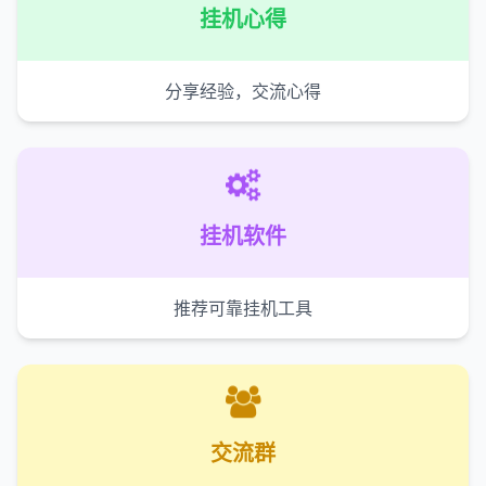
挂机心得
分享经验，交流心得
挂机软件
推荐可靠挂机工具
交流群